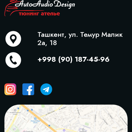
Ташкент, ул. Темур Малик
2а, 18
+998 (90) 187-45-96