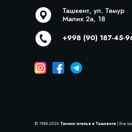
Ташкент, ул. Темур
Малик 2а, 18
+998 (90) 187-45-9
© 1988-2026
Тюнинг-ателье в Ташкенте
| Все п