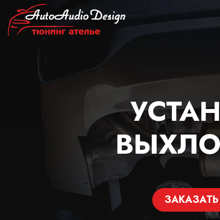
УСТА
ВЫХЛО
ЗАКАЗАТЬ