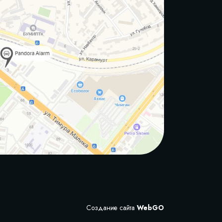
Создание сайта
WebGO