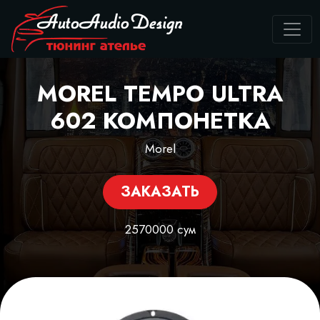
MOREL TEMPO ULTRA
602 КОМПОНЕТКА
Morel
ЗАКАЗАТЬ
2570000 сум