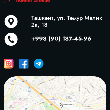
Ташкент, ул. Темур Малик
2а, 18
+998 (90) 187-45-96