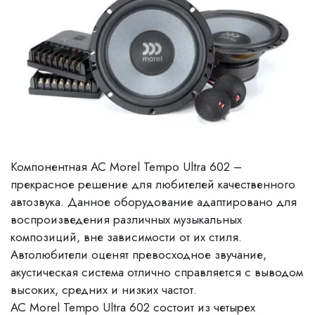
Компонентная АС Morel Tempo Ultra 602 –
прекрасное решение для любителей качественного
автозвука. Данное оборудование адаптировано для
воспроизведения различных музыкальных
композиций, вне зависимости от их стиля.
Автолюбители оценят превосходное звучание,
акустическая система отлично справляется с выводом
высоких, средних и низких частот.
АС Morel Tempo Ultra 602 состоит из четырех