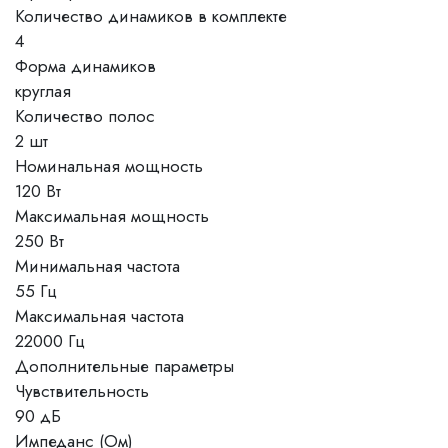
Количество динамиков в комплекте
4
Форма динамиков
круглая
Количество полос
2 шт
Номинальная мощность
120 Вт
Максимальная мощность
250 Вт
Минимальная частота
55 Гц
Максимальная частота
22000 Гц
Дополнительные параметры
Чувствительность
90 дБ
Импеданс (Ом)