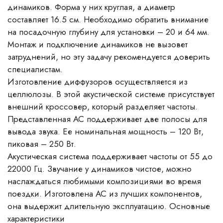
динамиков. Форма у них круглая, а диаметр
составляет 16.5 см. Необходимо обратить внимание
на посадочную глубину для установки – 20 и 64 мм.
Монтаж и подключение динамиков не вызовет
затруднений, но эту задачу рекомендуется доверить
специалистам.
Изготовление диффузоров осуществляется из
целлюлозы. В этой акустической системе присутствует
внешний кроссовер, который разделяет частоты.
Представленная АС поддерживает две полосы для
вывода звука. Ее номинальная мощность – 120 Вт,
пиковая – 250 Вт.
Акустическая система поддерживает частоты от 55 до
22000 Гц. Звучание у динамиков чистое, можно
наслаждаться любимыми композициями во время
поездки. Изготовлена АС из лучших компонентов,
она выдержит длительную эксплуатацию. Основные
характеристики