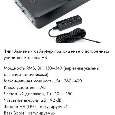
Тип:
Активный сабвуфер под сиденье с встроенным
усилителем класса AB
Мощность RMS, Вт : 130–340 (варианты указаны
разными источниками)
Максимальная мощность, Вт : 260–400
Класс усилителя : AB
Частотный диапазон, Гц : 10 — 150
Чувствительность, дБ : 92 dB
Фильтр НЧ (LPF) : регулируемый
Bass Boost : регулируемый