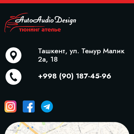
Ташкент, ул. Темур Малик
2а, 18
+998 (90) 187-45-96