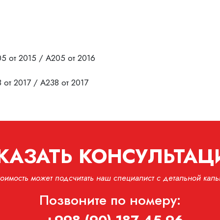
05 от 2015 / A205 от 2016
 от 2017 / A238 от 2017
КАЗАТЬ КОНСУЛЬТА
тоимость может подсчитать наш специалист с детальной каль
Позвоните по номеру: