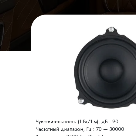
Чувствительность (1 Вт/1 м), дБ : 90
Частотный диапазон, Гц : 70 — 30000