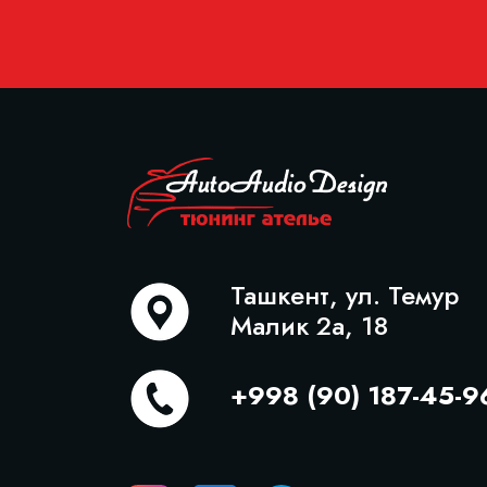
Ташкент, ул. Темур
Малик 2а, 18
+998 (90) 187-45-9