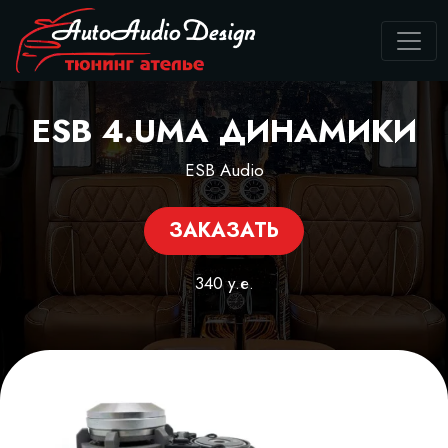
ESB 4.UMA ДИНАМИКИ
ESB Audio
ЗАКАЗАТЬ
340 у.е.