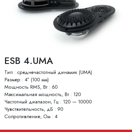
ESB 4.UMA
Тип : среднечастотный динамик (UMA)
Размер : 4″ (100 мм)
Мощность RMS, Вт : 60
Максимальная мощность, Вт : 120
Частотный диапазон, Гц : 120 — 10000
Чувствительность, дБ : 90
Сопротивление, Ом : 4