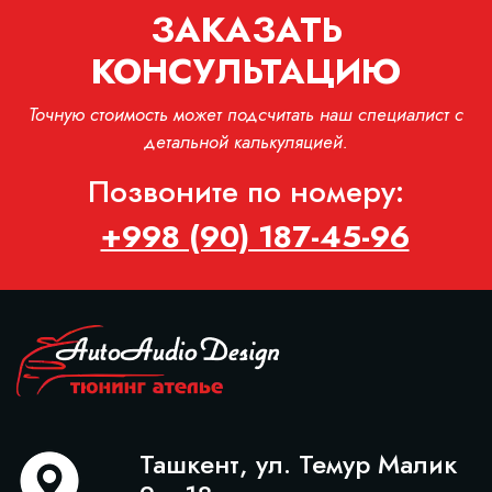
ЗАКАЗАТЬ
КОНСУЛЬТАЦИЮ
Точную стоимость может подсчитать наш специалист с
детальной калькуляцией.
Позвоните по номеру:
+998 (90) 187-45-96
Ташкент, ул. Темур Малик