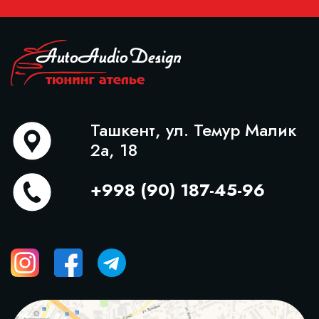
Ташкент, ул. Темур Малик
2а, 18
+998 (90) 187-45-96