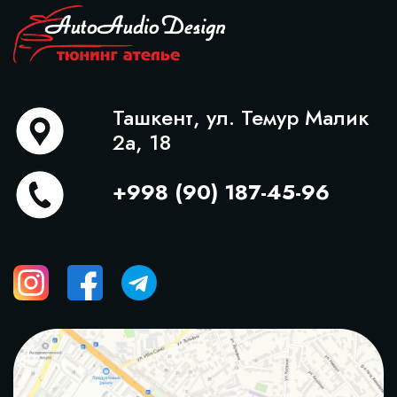
Ташкент, ул. Темур Малик
2а, 18
+998 (90) 187-45-96