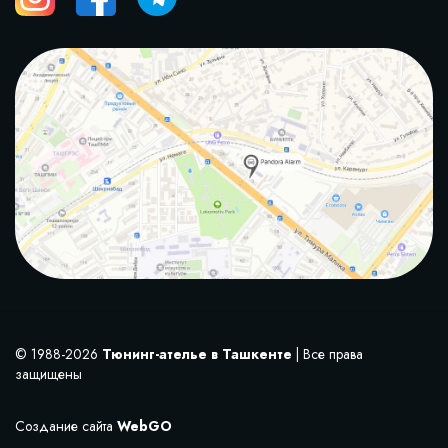
© 1988-2026
Тюнинг-ателье в Ташкенте
| Все права
защищены
Создание сайта
WebGO