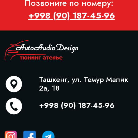
Позвоните по номеру:
+998 (90) 187-45-96
Ташкент, ул. Темур Малик
2а, 18
+998 (90) 187-45-96