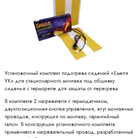
Установочный комплект подогрева сидений «Емеля
УК» для стационарного монтажа под обшивку
сиденья с термореле для защиты от перегрева.
В комплекте 2 нагревателя c термодатчиком,
двухпозиционная кнопка управления, жгут монтажных
проводов, инструкция по монтажу, гарантийный
талон. В конструкции установочного комплекта
применяется нагревательный провод, разработанный