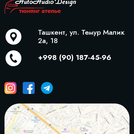
Ташкент, ул. Темур Малик
2а, 18
+998 (90) 187-45-96