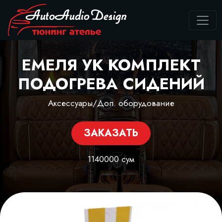
ЕМЕЛЯ УК КОМПЛЕКТ
ПОДОГРЕВА СИДЕНИЙ
Аксессуары/Доп. оборудование
ЗАКАЗАТЬ
1140000 сум