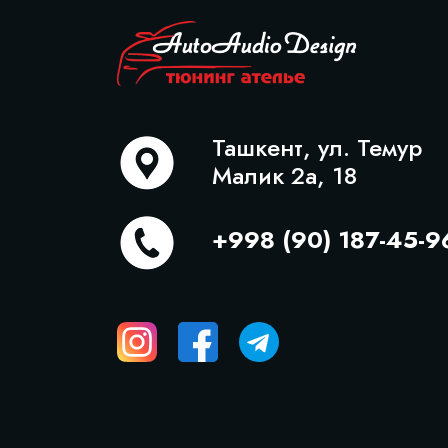
Ташкент, ул. Темур
Малик 2а, 18
+998 (90) 187-45-9