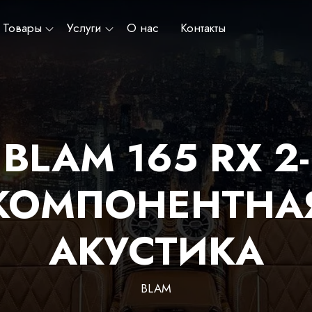
Товары
Услуги
О нас
Контакты
BLAM 165 RX 2-
КОМПОНЕНТНА
АКУСТИКА
BLAM